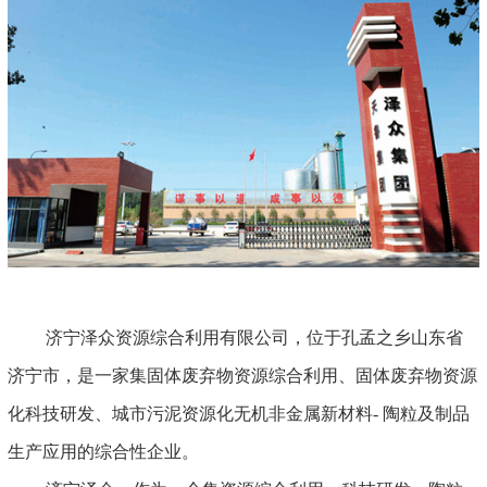
济宁泽众资源综合利用有限公司，位于孔孟之乡山东省
济宁市，是一家集固体废弃物资源综合利用、固体废弃物资源
化科技研发、城市污泥资源化无机非金属新材料- 陶粒及制品
生产应用的综合性企业。