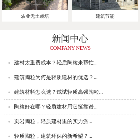
农业无土栽培
建筑节能
新闻中心
COMPANY NEWS
建材太重费成本？轻质陶粒来帮忙...
建筑陶粒为何是轻质建材的优选？...
建筑材料怎么选？试试轻质高强陶粒...
陶粒好在哪？轻质建材用它挺靠谱...
页岩陶粒，轻质建材里的实力派...
轻质陶粒，建筑环保的新希望？...