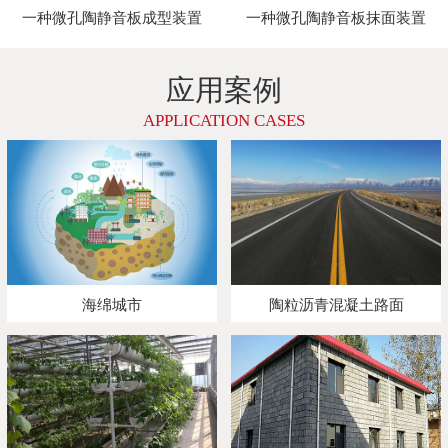
一种微孔陶静音板成型装置
一种微孔陶静音板抹面装置
应用案例
APPLICATION CASES
海绵城市
陶粒沥青混凝土路面