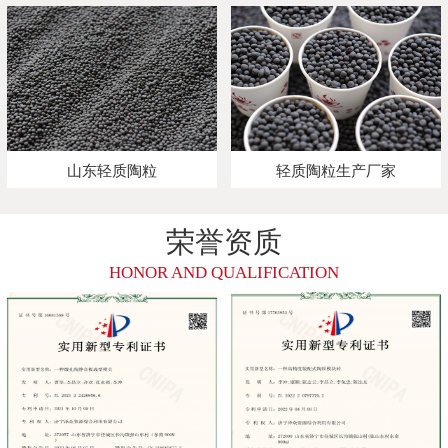
山东轻质陶粒
轻质陶粒生产厂家
荣誉资质
HONOR AND QUALIFICATION