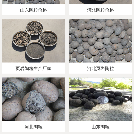
山东陶粒价格
河北陶粒价格
页岩陶粒生产厂家
河北页岩陶粒
河北陶粒
山东陶粒