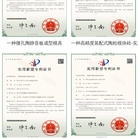
一种微孔陶静音板成型模具
一种高精度装配式陶粒模块砖-实