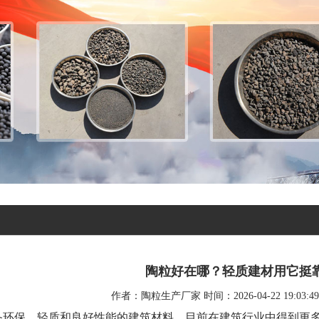
陶粒好在哪？轻质建材用它挺
作者：陶粒生产厂家 时间：2026-04-22 19:03:
备环保、轻质和良好性能的建筑材料，目前在建筑行业中得到更