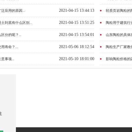
2021-04-15 13:44:13
泛应用的原因...
轻质页岩陶粒的陶
2021-04-15 13:51:25
土到底有什么区别...
陶粒用于建筑行业
2021-04-15 13:54:01
分的呢？...
山东陶粒的具体应用
2021-05-06 18:12:54
寿命？...
陶粒生产厂家教你
2021-05-10 18:01:00
事项...
影响陶粒价格的因
司
生