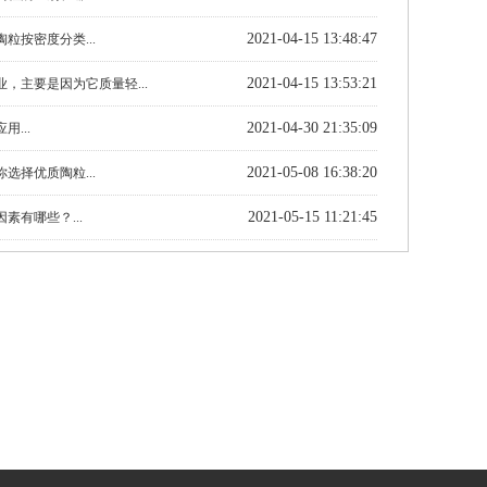
2021-04-15 13:48:47
粒按密度分类...
2021-04-15 13:53:21
，主要是因为它质量轻...
2021-04-30 21:35:09
...
2021-05-08 16:38:20
选择优质陶粒...
2021-05-15 11:21:45
素有哪些？...