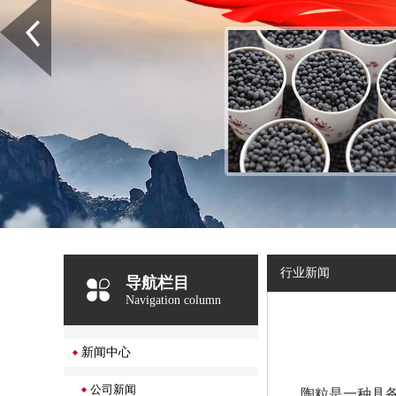
行业新闻
导航栏目
Navigation column
新闻中心
公司新闻
陶粒是一种具