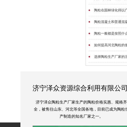
陶粒在园林绿化得以广
陶粒混凝土和普通混凝
陶粒一般都是按照什么区
如何提高河北陶粒的使用
选择陶粒生产厂家的注意
济宁泽众资源综合利用有限公
济宁泽众陶粒生产厂家生产的陶粒价格实惠、规格齐
全，被售往山东、河北等全国各地，目前已成为陶粒
产制造的知名厂家之一。