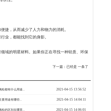
加便捷，从而减少了人力和物力的消耗。
保行业，都能找到它的身影。
保领域的明星材料。如果你正在寻找一种轻质、环保
下一篇：已经是 一条了
2021-04-15 13:56:52
粒都有什么用途...
2021-04-15 14:04:11
要用途有哪些...
2021-04-15 14:06:01
粒的区别在哪里...