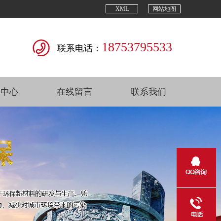
XML
网站地图
18753795533
联系电话：
闻中心
在线留言
联系我们
Next