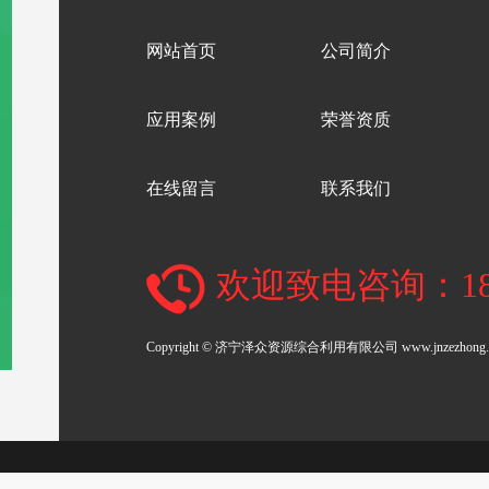
网站首页
公司简介
应用案例
荣誉资质
在线留言
联系我们
欢迎致电咨询：1875
Copyright © 济宁泽众资源综合利用有限公司 www.jnzezhon