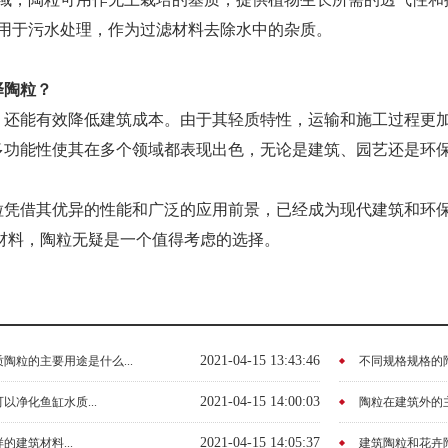
可用于污水处理，作为过滤材料去除水中的杂质。
择陶粒？
，还能有效降低建筑成本。由于其轻质特性，运输和施工过程更
多功能性使其在多个领域都表现出色，无论是建筑、园艺还是环
粒凭借其优异的性能和广泛的应用前景，已经成为现代建筑和环
材料，陶粒无疑是一个值得考虑的选择。
2021-04-15 13:43:46
陶粒的主要用途是什么...
不同规格规格的陶
2021-04-15 14:00:03
以净化鱼缸水质...
陶粒在建筑外的主
2021-04-15 14:05:37
建筑材料...
建筑陶粒和花卉陶