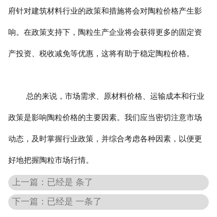
府针对建筑材料行业的政策和措施将会对陶粒价格产生影
响。在政策支持下，陶粒生产企业将会获得更多的固定资
产投资、税收减免等优惠，这将有助于稳定陶粒价格。
总的来说，市场需求、原材料价格、运输成本和行业
政策是影响陶粒价格的主要因素。我们应当密切注意市场
动态，及时掌握行业政策，并综合考虑各种因素，以便更
好地把握陶粒市场行情。
上一篇：已经是 条了
下一篇：已经是 一条了