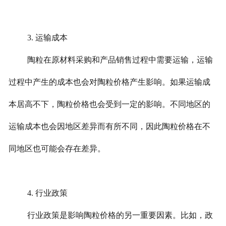
3.
运输成本
陶粒在原材料采购和产品销售过程中需要运输，运输
过程中产生的成本也会对陶粒价格产生影响。如果运输成
本居高不下，陶粒价格也会受到一定的影响。不同地区的
运输成本也会因地区差异而有所不同，因此陶粒价格在不
同地区也可能会存在差异。
4.
行业政策
行业政策是影响陶粒价格的另一重要因素。比如，政