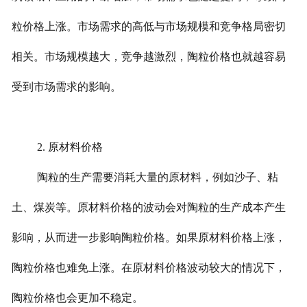
粒价格上涨。市场需求的高低与市场规模和竞争格局密切
相关。市场规模越大，竞争越激烈，陶粒价格也就越容易
受到市场需求的影响。
2.
原材料价格
陶粒的生产需要消耗大量的原材料，例如沙子、粘
土、煤炭等。原材料价格的波动会对陶粒的生产成本产生
影响，从而进一步影响陶粒价格。如果原材料价格上涨，
陶粒价格也难免上涨。在原材料价格波动较大的情况下，
陶粒价格也会更加不稳定。