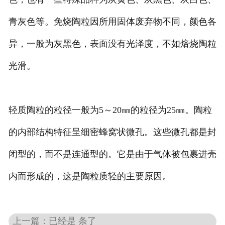
青灰色等。免烧陶粒因所用固体废弃物不同，颜色各
异，一般为灰黑色，表面没有光泽度，不如焙烧陶粒
光滑。
轻质陶粒的粒径一般为5～20㎜的粒径为25㎜。陶粒
的内部结构特征呈细密蜂窝状微孔。这些微孔都是封
闭型的，而不是连通型的。它是由于气体被包裹进壳
内而形成的，这是陶粒质轻的主要原因。
上一篇：已经是 条了