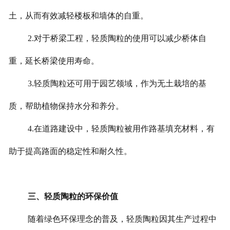
土，从而有效减轻楼板和墙体的自重。
2.对于桥梁工程，轻质陶粒的使用可以减少桥体自
重，延长桥梁使用寿命。
3.轻质陶粒还可用于园艺领域，作为无土栽培的基
质，帮助植物保持水分和养分。
4.在道路建设中，轻质陶粒被用作路基填充材料，有
助于提高路面的稳定性和耐久性。
三、轻质陶粒的环保价值
随着绿色环保理念的普及，轻质陶粒因其生产过程中