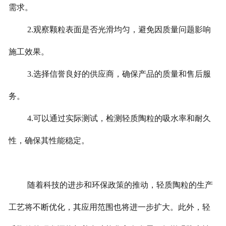
需求。
2.观察颗粒表面是否光滑均匀，避免因质量问题影响
施工效果。
3.选择信誉良好的供应商，确保产品的质量和售后服
务。
4.可以通过实际测试，检测轻质陶粒的吸水率和耐久
性，确保其性能稳定。
随着科技的进步和环保政策的推动，轻质陶粒的生产
工艺将不断优化，其应用范围也将进一步扩大。此外，轻