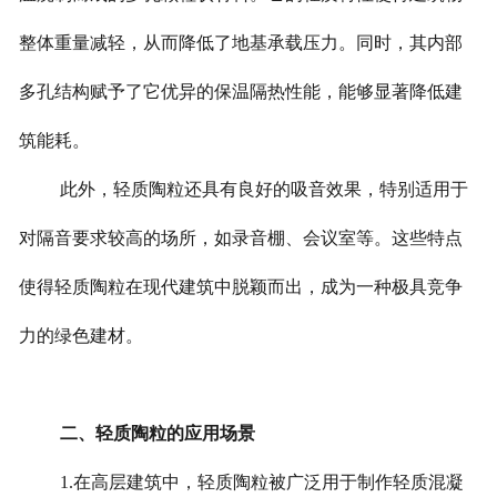
整体重量减轻，从而降低了地基承载压力。同时，其内部
多孔结构赋予了它优异的保温隔热性能，能够显著降低建
筑能耗。
此外，轻质陶粒还具有良好的吸音效果，特别适用于
对隔音要求较高的场所，如录音棚、会议室等。这些特点
使得轻质陶粒在现代建筑中脱颖而出，成为一种极具竞争
力的绿色建材。
二、轻质陶粒的应用场景
1.在高层建筑中，轻质陶粒被广泛用于制作轻质混凝