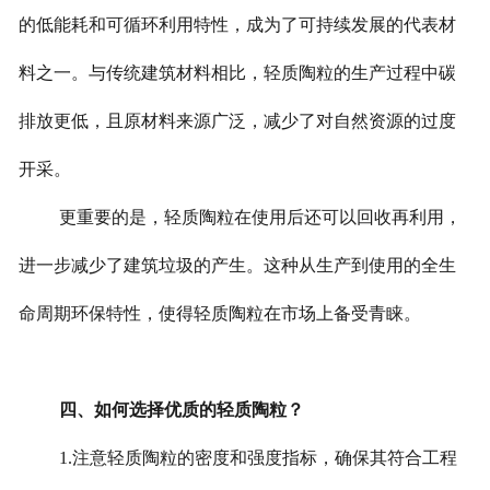
的低能耗和可循环利用特性，成为了可持续发展的代表材
料之一。与传统建筑材料相比，轻质陶粒的生产过程中碳
排放更低，且原材料来源广泛，减少了对自然资源的过度
开采。
更重要的是，轻质陶粒在使用后还可以回收再利用，
进一步减少了建筑垃圾的产生。这种从生产到使用的全生
命周期环保特性，使得轻质陶粒在市场上备受青睐。
四、如何选择优质的轻质陶粒？
1.注意轻质陶粒的密度和强度指标，确保其符合工程